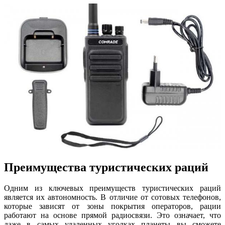
Преимущества туристических раций
Одним из ключевых преимуществ туристических раций
является их автономность. В отличие от сотовых телефонов,
которые зависят от зоны покрытия операторов, рации
работают на основе прямой радиосвязи. Это означает, что
даже в самых удаленных уголках планеты вы сможете