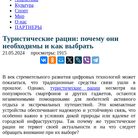
Культура
Спорт
Мир
О нас
ПАРТНЕРЫ
Туристические рации: почему они
необходимы и как выбрать
21.05.2024
просмотры: 1915
В век стремительного развития цифровых технологий может
показаться, что традиционные средства связи ушли в
прошлое. Однако,
туристические рации
несмотря на
популярность смартфонов и других гаджетов, остаются
незаменимыми помощниками для любителей активного
отдыха и экстремальных путешествий. Эти компактные
устройства обеспечивают надежную и устойчивую связь, что
особенно важно в условиях дикой природы или вдалеке от
городской инфраструктуры. Так почему же туристические
рации не теряют своей актуальности и на что следует
обращать внимание при их выборе?