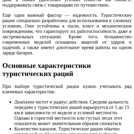
поддерживать связь с товарищами по путешествию.
Еще один важный фактор — надежность. Туристические
рации специально разработаны для использования в сложных
условиях. Они устойчивы к пыли, влаге и механическим
повреждениям, что гарантирует их работоспособность даже в
экстремальных ситуациях. Кроме того, большинство
современных моделей оснащены защитой от ударов и
падений, а также имеют длительное время работы на одном
заряде батареи.
Основные характеристики
туристических раций
При выборе туристической рации нужно учитывать ряд
ключевых характеристик:
Диапазон частот и радиус действия. Средняя дальность
передачи у туристических раций варьируется от 5 до 15
км в зависимости от модели и условий местности.
Однако в гористой местности или густых лесах этот
показатель может значительным образом снижаться.
Количество каналов. Туристические рации обычно