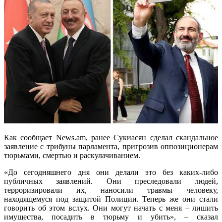
Как сообщает News.am, ранее Сукиасян сделал скандальное
заявление с трибуны парламента, пригрозив оппозиционерам
тюрьмами, смертью и раскулачиванием.
«До сегодняшнего дня они делали это без каких-либо
публичных заявлений. Они преследовали людей,
терроризировали их, наносили травмы человеку,
находящемуся под защитой Полиции. Теперь же они стали
говорить об этом вслух. Они могут начать с меня – лишить
имущества, посадить в тюрьму и убить», – сказал