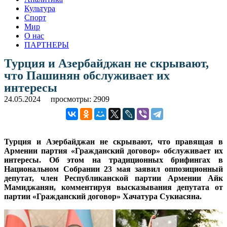
Культура
Спорт
Мир
О нас
ПАРТНЕРЫ
Турция и Азербайджан не скрывают,
что Пашинян обслуживает их
интересы
24.05.2024
просмотры: 2909
Турция и Азербайджан не скрывают, что правящая в
Армении партия «Гражданский договор» обслуживает их
интересы. Об этом на традиционных брифингах в
Национальном Собрании 23 мая заявил оппозиционный
депутат, член Республиканской партии Армении Айк
Мамиджанян, комментируя высказывания депутата от
партии «Гражданский договор» Хачатура Сукиасяна.