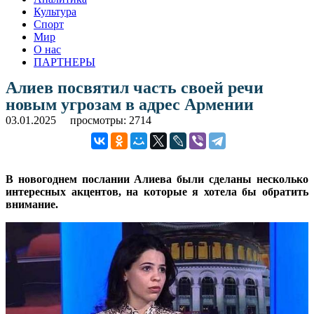
Культура
Спорт
Мир
О нас
ПАРТНЕРЫ
Алиев посвятил часть своей речи
новым угрозам в адрес Армении
03.01.2025
просмотры: 2714
В новогоднем послании Алиева были сделаны несколько
интересных акцентов, на которые я хотела бы обратить
внимание.