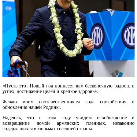
«Пусть этот Новый год принесет вам бесконечную радость и
успех, достижение целей и крепкое здоровье.
Желаю моим соотечественникам года спокойствия и
обновления нашей Родины.
Надеюсь, что в этом году увидим освобождение и
возвращение домой армянских пленных, незаконно
содержащихся в тюрьмах соседней страны