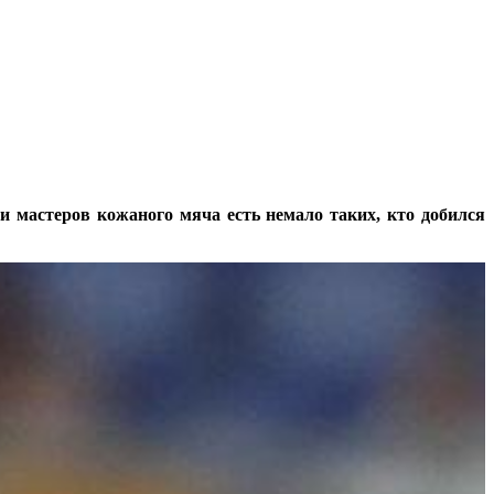
ди мастеров кожаного мяча есть немало таких, кто добился