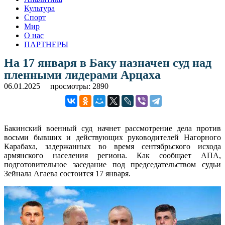
Культура
Спорт
Мир
О нас
ПАРТНЕРЫ
На 17 января в Баку назначен суд над
пленными лидерами Арцаха
06.01.2025
просмотры: 2890
Бакинский военный суд начнет рассмотрение дела против
восьми бывших и действующих руководителей Нагорного
Карабаха, задержанных во время сентябрьского исхода
армянского населения региона. Как сообщает АПА,
подготовительное заседание под председательством судьи
Зейнала Агаева состоится 17 января.