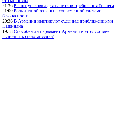
от Пашиняна
21:36
Рынок упаковки для напитков: требования бизнеса
21:00
Роль личной охраны в современной системе
безопасности
20:36
В Армении имитируют суды над приближенными
Пашиняна
19:18
Способен ли парламент Армении в этом составе
выполнить свою миссию?