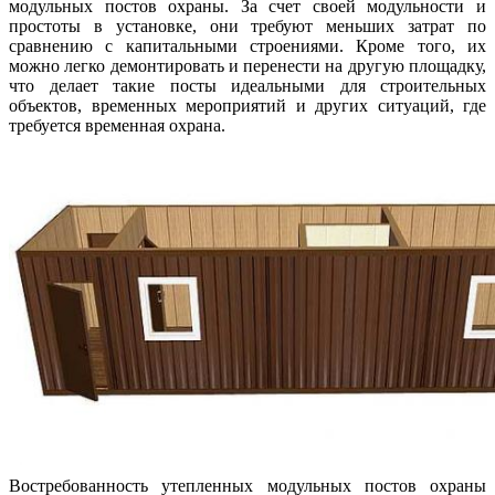
модульных постов охраны. За счет своей модульности и
простоты в установке, они требуют меньших затрат по
сравнению с капитальными строениями. Кроме того, их
можно легко демонтировать и перенести на другую площадку,
что делает такие посты идеальными для строительных
объектов, временных мероприятий и других ситуаций, где
требуется временная охрана.
Востребованность утепленных модульных постов охраны