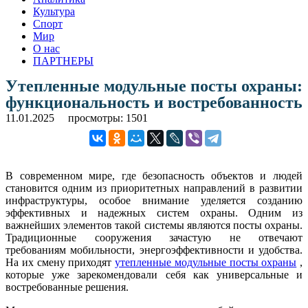
Культура
Спорт
Мир
О нас
ПАРТНЕРЫ
Утепленные модульные посты охраны:
функциональность и востребованность
11.01.2025
просмотры: 1501
В современном мире, где безопасность объектов и людей
становится одним из приоритетных направлений в развитии
инфраструктуры, особое внимание уделяется созданию
эффективных и надежных систем охраны. Одним из
важнейших элементов такой системы являются посты охраны.
Традиционные сооружения зачастую не отвечают
требованиям мобильности, энергоэффективности и удобства.
На их смену приходят
утепленные модульные посты охраны
,
которые уже зарекомендовали себя как универсальные и
востребованные решения.