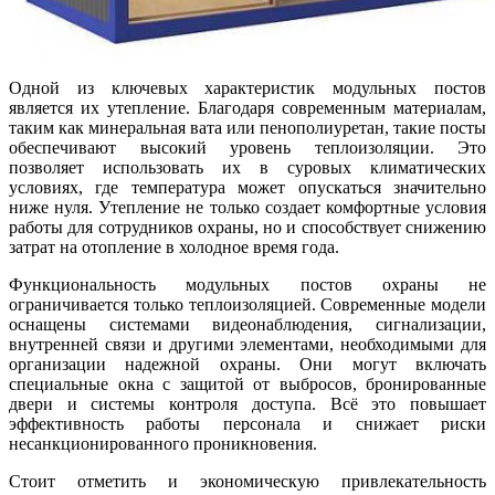
Одной из ключевых характеристик модульных постов
является их утепление. Благодаря современным материалам,
таким как минеральная вата или пенополиуретан, такие посты
обеспечивают высокий уровень теплоизоляции. Это
позволяет использовать их в суровых климатических
условиях, где температура может опускаться значительно
ниже нуля. Утепление не только создает комфортные условия
работы для сотрудников охраны, но и способствует снижению
затрат на отопление в холодное время года.
Функциональность модульных постов охраны не
ограничивается только теплоизоляцией. Современные модели
оснащены системами видеонаблюдения, сигнализации,
внутренней связи и другими элементами, необходимыми для
организации надежной охраны. Они могут включать
специальные окна с защитой от выбросов, бронированные
двери и системы контроля доступа. Всё это повышает
эффективность работы персонала и снижает риски
несанкционированного проникновения.
Стоит отметить и экономическую привлекательность