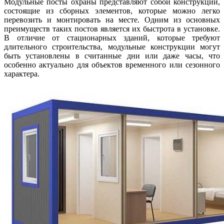
Модульные посты охраны представляют собой конструкции,
состоящие из сборных элементов, которые можно легко
перевозить и монтировать на месте. Одним из основных
преимуществ таких постов является их быстрота в установке.
В отличие от стационарных зданий, которые требуют
длительного строительства, модульные конструкции могут
быть установлены в считанные дни или даже часы, что
особенно актуально для объектов временного или сезонного
характера.