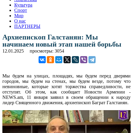
Культура
Спорт
Мир
О нас
ПАРТНЕРЫ
Архиепископ Галстанян: Мы
начинаем новый этап нашей борьбы
12.01.2025
просмотры: 3054
Мы будем на улицах, площадях, мы будем перед дверями
городов, мы будем на стенах, мы будем везде, потому что
невиновные, которые хотят торжества справедливости, не
отступят. Об этом, как сообщает Новости Армении -
NEWS.am, 11 января заявил в своем обращении к народу
лидер Священного движения, архиепископ Баграт Галстанян.