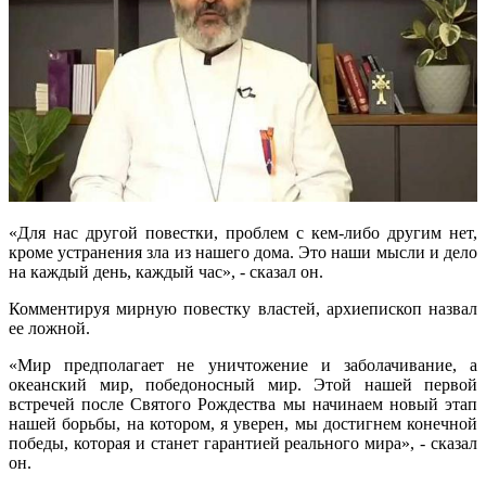
«Для нас другой повестки, проблем с кем-либо другим нет,
кроме устранения зла из нашего дома. Это наши мысли и дело
на каждый день, каждый час», - сказал он.
Комментируя мирную повестку властей, архиепископ назвал
ее ложной.
«Мир предполагает не уничтожение и заболачивание, а
океанский мир, победоносный мир. Этой нашей первой
встречей после Святого Рождества мы начинаем новый этап
нашей борьбы, на котором, я уверен, мы достигнем конечной
победы, которая и станет гарантией реального мира», - сказал
он.