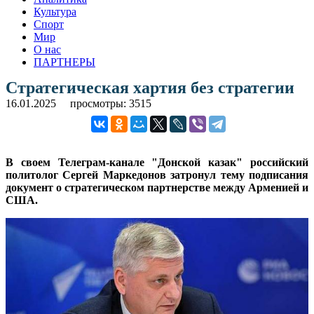
Культура
Спорт
Мир
О нас
ПАРТНЕРЫ
Стратегическая хартия без стратегии
16.01.2025
просмотры: 3515
В своем Телеграм-канале "Донской казак" российский
политолог Сергей Маркедонов затронул тему подписания
документ о стратегическом партнерстве между Арменией и
США.