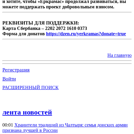
и хотите, чтобы «Еркрамас» продолжал развиваться, вы
можете поддержать проект добровольным взносом.
РЕКВИЗИТЫ ДЛЯ ПОДДЕРЖКИ:
Карта Сбербанка – 2202 2072 1610 0373
Форма для донатов
https://dzen.ru/yerkramas?donate=true
На главную
Регистрация
Войти
РАСШИРЕННЫЙ ПОИСК
лента новостей
00:01
Хранители традиций из Чалтыря: семья донских армян
признана лучшей в России