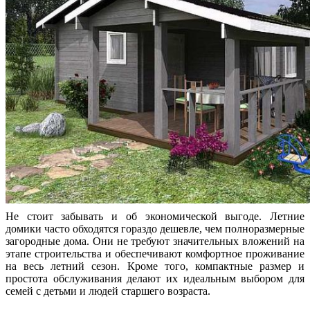
Не стоит забывать и об экономической выгоде. Летние
домики часто обходятся гораздо дешевле, чем полноразмерные
загородные дома. Они не требуют значительных вложений на
этапе строительства и обеспечивают комфортное проживание
на весь летний сезон. Кроме того, компактные размер и
простота обслуживания делают их идеальным выбором для
семей с детьми и людей старшего возраста.