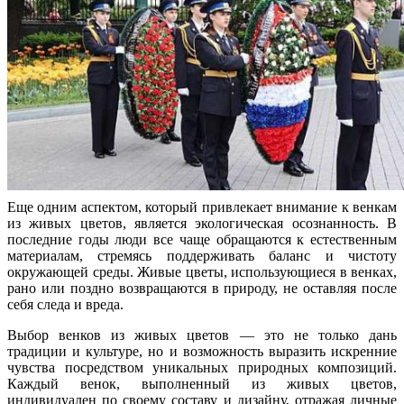
Еще одним аспектом, который привлекает внимание к венкам
из живых цветов, является экологическая осознанность. В
последние годы люди все чаще обращаются к естественным
материалам, стремясь поддерживать баланс и чистоту
окружающей среды. Живые цветы, использующиеся в венках,
рано или поздно возвращаются в природу, не оставляя после
себя следа и вреда.
Выбор венков из живых цветов — это не только дань
традиции и культуре, но и возможность выразить искренние
чувства посредством уникальных природных композиций.
Каждый венок, выполненный из живых цветов,
индивидуален по своему составу и дизайну, отражая личные