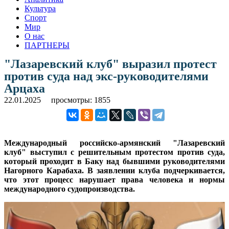
Культура
Спорт
Мир
О нас
ПАРТНЕРЫ
"Лазаревский клуб" выразил протест
против суда над экс-руководителями
Арцаха
22.01.2025
просмотры: 1855
Международный российско-армянский "Лазаревский
клуб" выступил с решительным протестом против суда,
который проходит в Баку над бывшими руководителями
Нагорного Карабаха. В заявлении клуба подчеркивается,
что этот процесс нарушает права человека и нормы
международного судопроизводства.