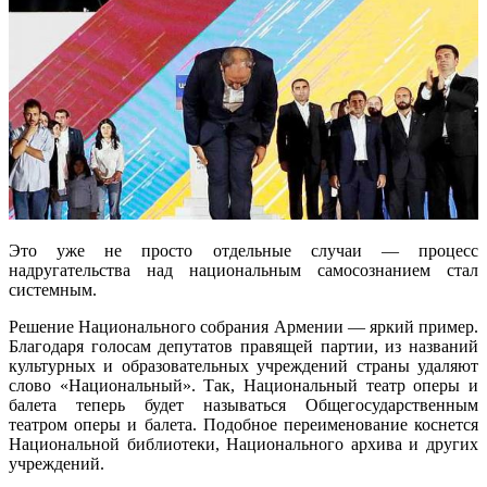
Это уже не просто отдельные случаи — процесс
надругательства над национальным самосознанием стал
системным.
Решение Национального собрания Армении — яркий пример.
Благодаря голосам депутатов правящей партии, из названий
культурных и образовательных учреждений страны удаляют
слово «Национальный». Так, Национальный театр оперы и
балета теперь будет называться Общегосударственным
театром оперы и балета. Подобное переименование коснется
Национальной библиотеки, Национального архива и других
учреждений.