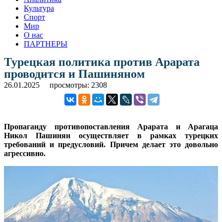
Культура
Спорт
Мир
О нас
ПАРТНЕРЫ
Турецкая политика против Арарата
проводится и Пашиняном
26.01.2025
просмотры: 2308
Пропаганду противопоставления Арарата и Арагаца
Никол Пашинян осуществляет в рамках турецких
требований и предусловий. Причем делает это довольно
агрессивно.