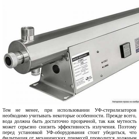
Тем не менее, при использовании УФ-стерилизаторов
необходимо учитывать некоторые особенности. Прежде всего,
вода должна быть достаточно прозрачной, так как мутность
может серьезно снизить эффективность излучения. Поэтому
перед установкой УФ-оборудования стоит убедиться, что
фильтрация от механических примесей проводится должным