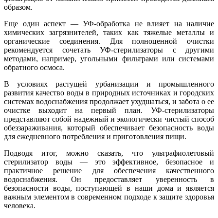
образом.
Еще один аспект — УФ-обработка не влияет на наличие
химических загрязнителей, таких как тяжелые металлы и
органические соединения. Для полноценной очистки
рекомендуется сочетать УФ-стерилизаторы с другими
методами, например, угольными фильтрами или системами
обратного осмоса.
В условиях растущей урбанизации и промышленного
развития качество воды в природных источниках и городских
системах водоснабжения продолжает ухудшаться, и забота о ее
очистке выходит на первый план. УФ-стерилизаторы
представляют собой надежный и экологически чистый способ
обеззараживания, который обеспечивает безопасность воды
для ежедневного потребления и приготовления пищи.
Подводя итог, можно сказать, что ультрафиолетовый
стерилизатор воды — это эффективное, безопасное и
практичное решение для обеспечения качественного
водоснабжения. Он предоставляет уверенность в
безопасности воды, поступающей в наши дома и является
важным элементом в современном подходе к защите здоровья
человека.