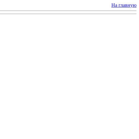
На главную