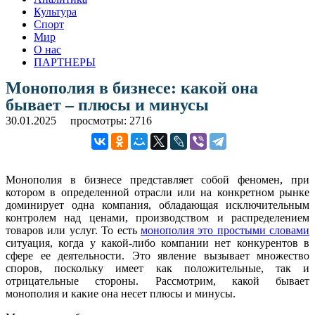
Культура
Спорт
Мир
О нас
ПАРТНЕРЫ
Монополия в бизнесе: какой она
бывает – плюсы и минусы
30.01.2025
просмотры: 2716
Монополия в бизнесе представляет собой феномен, при
котором в определенной отрасли или на конкретном рынке
доминирует одна компания, обладающая исключительным
контролем над ценами, производством и распределением
товаров или услуг. То есть
монополия это простыми словами
ситуация, когда у какой-либо компании нет конкурентов в
сфере ее деятельности. Это явление вызывает множество
споров, поскольку имеет как положительные, так и
отрицательные стороны. Рассмотрим, какой бывает
монополия и какие она несет плюсы и минусы.