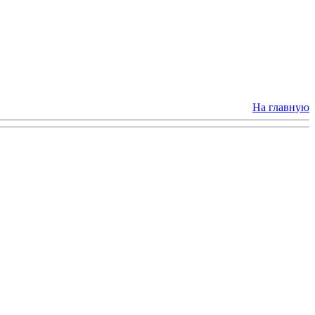
На главную