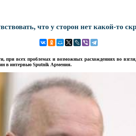
ствовать, что у сторон нет какой-то ск
и, при всех проблемах и возможных расхождениях во взгля
ин в интервью Sputnik Армения.