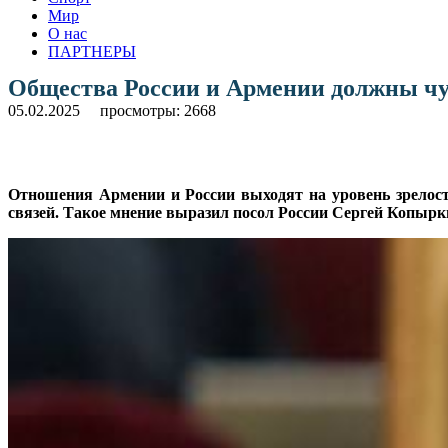
Мир
О нас
ПАРТНЕРЫ
Общества России и Армении должны чув
05.02.2025
просмотры: 2668
Отношения Армении и России выходят на уровень зрелост
связей. Такое мнение выразил посол России Сергей Копырк