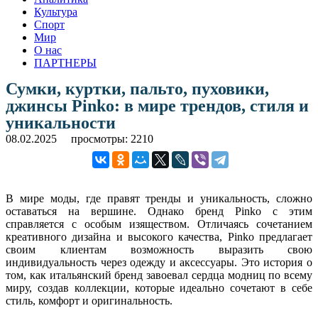
Культура
Спорт
Мир
О нас
ПАРТНЕРЫ
Сумки, куртки, пальто, пуховики,
джинсы Pinko: в мире трендов, стиля и
уникальности
08.02.2025
просмотры: 2210
В мире моды, где правят тренды и уникальность, сложно
оставаться на вершине. Однако бренд Pinko с этим
справляется с особым изяществом. Отличаясь сочетанием
креативного дизайна и высокого качества, Pinko предлагает
своим клиентам возможность выразить свою
индивидуальность через одежду и аксессуары. Это история о
том, как итальянский бренд завоевал сердца модниц по всему
миру, создав коллекции, которые идеально сочетают в себе
стиль, комфорт и оригинальность.