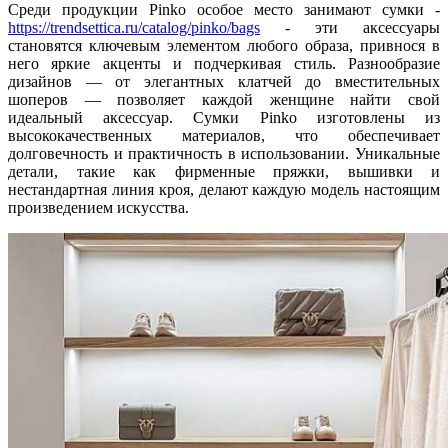
Среди продукции Pinko особое место занимают сумки -
https://trendsettica.ru/catalog/pinko/bags
- эти аксессуары
становятся ключевым элементом любого образа, привнося в
него яркие акценты и подчеркивая стиль. Разнообразие
дизайнов — от элегантных клатчей до вместительных
шоперов — позволяет каждой женщине найти свой
идеальный аксессуар. Сумки Pinko изготовлены из
высококачественных материалов, что обеспечивает
долговечность и практичность в использовании. Уникальные
детали, такие как фирменные пряжки, вышивки и
нестандартная линия кроя, делают каждую модель настоящим
произведением искусства.