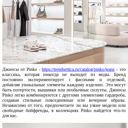
Джинсы от Pinko -
https://trendsettica.ru/catalog/pinko/jeans
- это
классика, которая никогда не выходит из моды. Бренд
постоянно экспериментирует с фасонами и отделкой,
добавляя уникальные элементы каждому изделию. Это могут
быть потертости, вышивки или необычные силуэты. Джинсы
Pinko легко комбинируются с другими элементами гардероба,
создавая стильные повседневные или вечерние образы.
Независимо от того, предпочитаете ли вы узкие модели или
свободные бойфренды, в коллекциях Pinko найдется что-то
для вас.