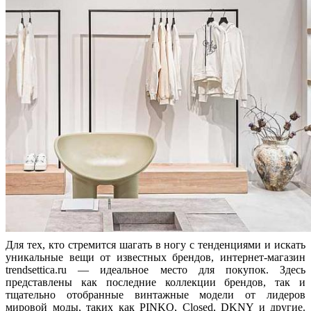
Для тех, кто стремится шагать в ногу с тенденциями и искать
уникальные вещи от известных брендов, интернет-магазин
trendsettica.ru — идеальное место для покупок. Здесь
представлены как последние коллекции брендов, так и
тщательно отобранные винтажные модели от лидеров
мировой моды, таких как PINKO, Closed, DKNY и другие.