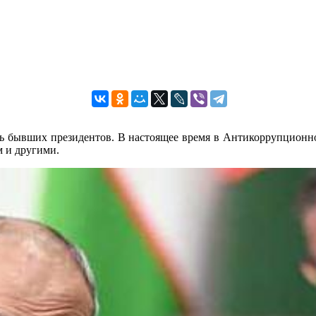
ь бывших президентов. В настоящее время в Антикоррупционно
 и другими.