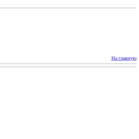
На главную