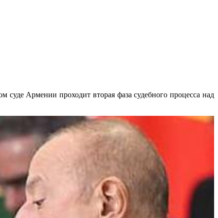
м суде Армении проходит вторая фаза судебного процесса над