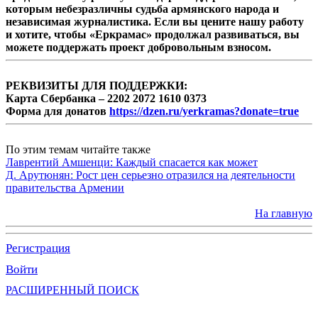
которым небезразличны судьба армянского народа и
независимая журналистика. Если вы цените нашу работу
и хотите, чтобы «Еркрамас» продолжал развиваться, вы
можете поддержать проект добровольным взносом.
РЕКВИЗИТЫ ДЛЯ ПОДДЕРЖКИ:
Карта Сбербанка – 2202 2072 1610 0373
Форма для донатов
https://dzen.ru/yerkramas?donate=true
По этим темам читайте также
Лаврентий Амшенци: Каждый спасается как может
Д. Арутюнян: Рост цен серьезно отразился на деятельности
правительства Армении
На главную
Регистрация
Войти
РАСШИРЕННЫЙ ПОИСК