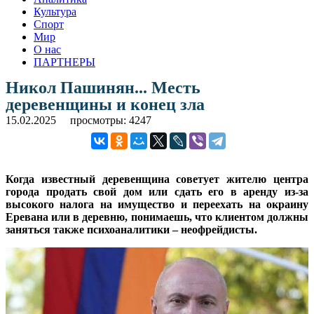
Культура
Спорт
Мир
О нас
ПАРТНЕРЫ
Никол Пашинян... Месть
деревенщины и конец зла
15.02.2025
просмотры: 4247
Когда известный деревенщина советует жителю центра
города продать свой дом или сдать его в аренду из-за
высокого налога на имущество и переехать на окраину
Еревана или в деревню, понимаешь, что клиентом должны
заняться также психоаналитики – неофрейдисты.