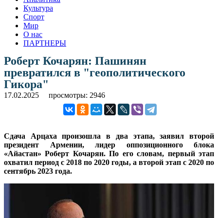
Культура
Спорт
Мир
О нас
ПАРТНЕРЫ
Роберт Кочарян: Пашинян
превратился в "геополитического
Гикора"
17.02.2025
просмотры: 2946
Сдача Арцаха произошла в два этапа, заявил второй
президент Армении, лидер оппозиционного блока
«Айастан» Роберт Кочарян. По его словам, первый этап
охватил период с 2018 по 2020 годы, а второй этап с 2020 по
сентябрь 2023 года.