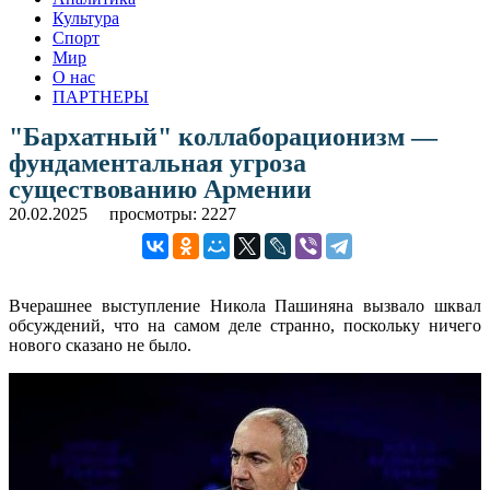
Культура
Спорт
Мир
О нас
ПАРТНЕРЫ
"Бархатный" коллаборационизм —
фундаментальная угроза
существованию Армении
20.02.2025
просмотры: 2227
Вчерашнее выступление Никола Пашиняна вызвало шквал
обсуждений, что на самом деле странно, поскольку ничего
нового сказано не было.