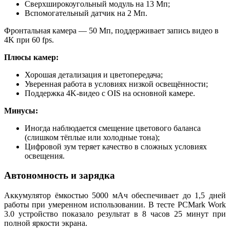
Сверхширокоугольный модуль на 13 Мп;
Вспомогательный датчик на 2 Мп.
Фронтальная камера — 50 Мп, поддерживает запись видео в
4K при 60 fps.
Плюсы камер:
Хорошая детализация и цветопередача;
Уверенная работа в условиях низкой освещённости;
Поддержка 4K-видео с OIS на основной камере.
Минусы:
Иногда наблюдается смещение цветового баланса
(слишком тёплые или холодные тона);
Цифровой зум теряет качество в сложных условиях
освещения.
Автономность и зарядка
Аккумулятор ёмкостью 5000 мАч обеспечивает до 1,5 дней
работы при умеренном использовании. В тесте PCMark Work
3.0 устройство показало результат в 8 часов 25 минут при
полной яркости экрана.