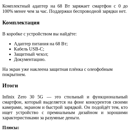
Комплектный адаптер на 68 Вт заряжает смартфон с 0 до
100% менее чем за час. Поддержки беспроводной зарядки нет.
Комплектация
В коробке с устройством вы найдёте:
Адаптер питания на 68 Вт;
Кабель USB-C;
Защитный чехол;
Документацию.
На экран уже наклеена защитная плёнка с олеофобным
покрытием.
Итоги
Infinix Zero 30 5G — это стильный и функциональный
смартфон, который выделяется на фоне конкурентов своими
камерами, экраном и быстрой зарядкой. Он подойдёт тем, кто
ищет устройство с премиальным дизайном и хорошими
характеристиками за разумные деньги.
Плюсы: