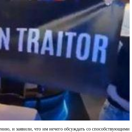
нию, и заявили, что им нечего обсуждать со способствующими