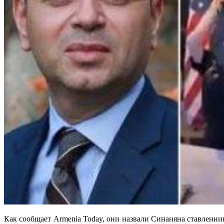
Как сообщает Armenia Today, они назвали Синаняна ставленн