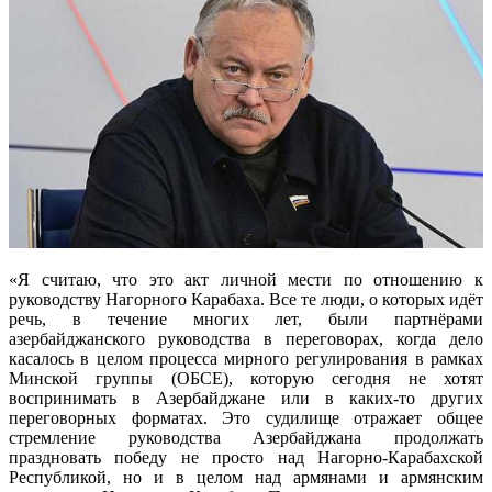
«Я считаю, что это акт личной мести по отношению к
руководству Нагорного Карабаха. Все те люди, о которых идёт
речь, в течение многих лет, были партнёрами
азербайджанского руководства в переговорах, когда дело
касалось в целом процесса мирного регулирования в рамках
Минской группы (ОБСЕ), которую сегодня не хотят
воспринимать в Азербайджане или в каких-то других
переговорных форматах. Это судилище отражает общее
стремление руководства Азербайджана продолжать
праздновать победу не просто над Нагорно-Карабахской
Республикой, но и в целом над армянами и армянским