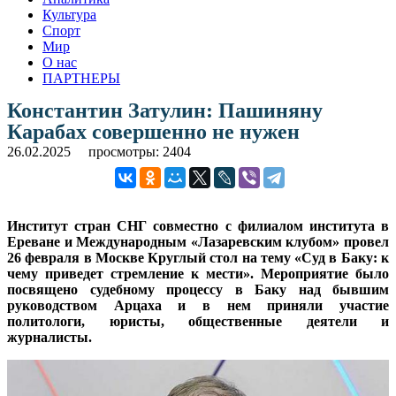
Культура
Спорт
Мир
О нас
ПАРТНЕРЫ
Константин Затулин: Пашиняну
Карабах совершенно не нужен
26.02.2025
просмотры: 2404
Институт стран СНГ совместно с филиалом института в
Ереване и Международным «Лазаревским клубом» провел
26 февраля в Москве Круглый стол на тему «Суд в Баку: к
чему приведет стремление к мести». Мероприятие было
посвящено судебному процессу в Баку над бывшим
руководством Арцаха и в нем приняли участие
политологи, юристы, общественные деятели и
журналисты.