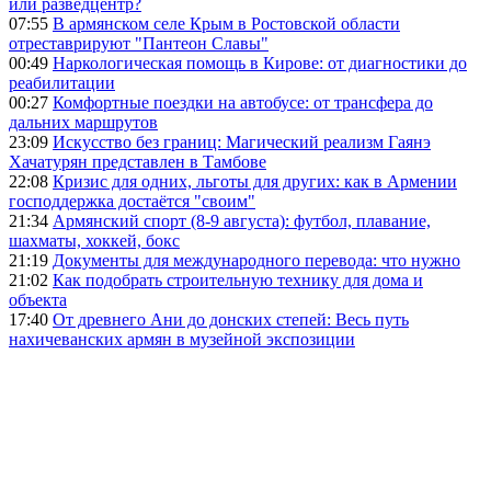
или разведцентр?
07:55
В армянском селе Крым в Ростовской области
отреставрируют "Пантеон Славы"
00:49
Наркологическая помощь в Кирове: от диагностики до
реабилитации
00:27
Комфортные поездки на автобусе: от трансфера до
дальних маршрутов
23:09
Искусство без границ: Магический реализм Гаянэ
Хачатурян представлен в Тамбове
22:08
Кризис для одних, льготы для других: как в Армении
господдержка достаётся "своим"
21:34
Армянский спорт (8-9 августа): футбол, плавание,
шахматы, хоккей, бокс
21:19
Документы для международного перевода: что нужно
21:02
Как подобрать строительную технику для дома и
объекта
17:40
От древнего Ани до донских степей: Весь путь
нахичеванских армян в музейной экспозиции