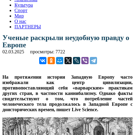
Культура
Спорт
Мир
О нас
ПАРТНЕРЫ
Ученые раскрыли неудобную правду о
Европе
02.03.2025
просмотры: 7722
На протяжении истории Западную Европу часто
изображали как центр цивилизации,
противопоставляющий себя «варварским» практикам
других стран, в частности каннибализму. Однако факты
свидетельствуют о том, что потребление частей
человеческого тела продолжалось в Западной Европе с
доисторических времен, пишет Live Science.