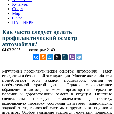
Культура
Спорт
Мир
О нас
ПАРТНЕРЫ
Как часто следует делать
профилактический осмотр
автомобиля?
04.03.2025
просмотры: 2149
Регулярные профилактические осмотры автомобиля – залог
его долгой и безопасной эксплуатации. Многие автолюбители
пренебрегают этой важной процедурой, считая ее
необязательной тратой денег. Однако, своевременное
обращение в автосервис может предотвратить серьезные
поломки и дорогостоящий ремонт в будущем. Опытные
специалисты проведут комплексную диагностику,
включающую проверку состояния двигателя, трансмиссии,
ходовой части, тормозной системы и других важных узлов и
агрегатов. Особое внимание уделяется геометрии подвески,