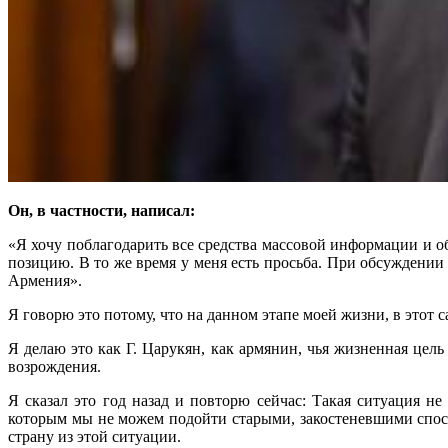
Он, в частности, написал:
«Я хочу поблагодарить все средства массовой информации и 
позицию. В то же время у меня есть просьба. При обсуждени
Армения».
Я говорю это потому, что на данном этапе моей жизни, в этот 
Я делаю это как Г. Царукян, как армянин, чья жизненная цел
возрождения.
Я сказал это год назад и повторю сейчас: Такая ситуация 
которым мы не можем подойти старыми, закостеневшими спосо
страну из этой ситуации.