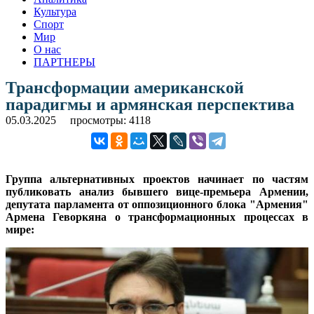
Культура
Спорт
Мир
О нас
ПАРТНЕРЫ
Трансформации американской
парадигмы и армянская перспектива
05.03.2025
просмотры: 4118
Группа альтернативных проектов начинает по частям
публиковать анализ бывшего вице-премьера Армении,
депутата парламента от оппозиционного блока "Армения"
Армена Геворкяна о трансформационных процессах в
мире: