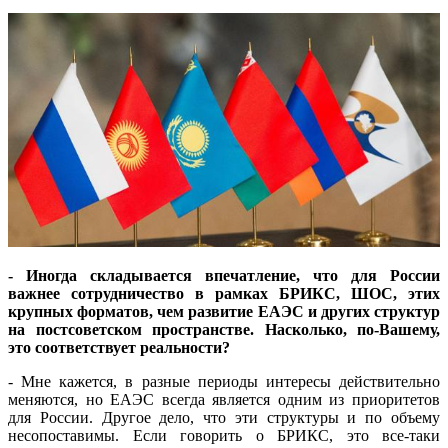
- Иногда складывается впечатление, что для России
важнее сотрудничество в рамках БРИКС, ШОС, этих
крупных форматов, чем развитие ЕАЭС и других структур
на постсоветском пространстве. Насколько, по-Вашему,
это соответствует реальности?
- Мне кажется, в разные периоды интересы действительно
меняются, но ЕАЭС всегда является одним из приоритетов
для России. Другое дело, что эти структуры и по объему
несопоставимы. Если говорить о БРИКС, это все-таки