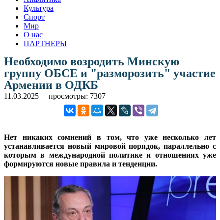
Культура
Спорт
Мир
О нас
ПАРТНЕРЫ
Необходимо возродить Минскую
группу ОБСЕ и "разморозить" участие
Армении в ОДКБ
11.03.2025
просмотры: 7307
Нет никаких сомнений в том, что уже несколько лет
устанавливается новый мировой порядок, параллельно с
которым в международной политике и отношениях уже
формируются новые правила и тенденции.