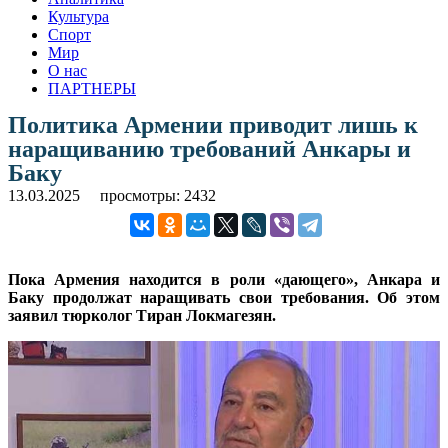
Культура
Спорт
Мир
О нас
ПАРТНЕРЫ
Политика Армении приводит лишь к
наращиванию требований Анкары и
Баку
13.03.2025
просмотры: 2432
Пока Армения находится в роли «дающего», Анкара и
Баку продолжат наращивать свои требования. Об этом
заявил тюрколог Тиран Локмагезян.