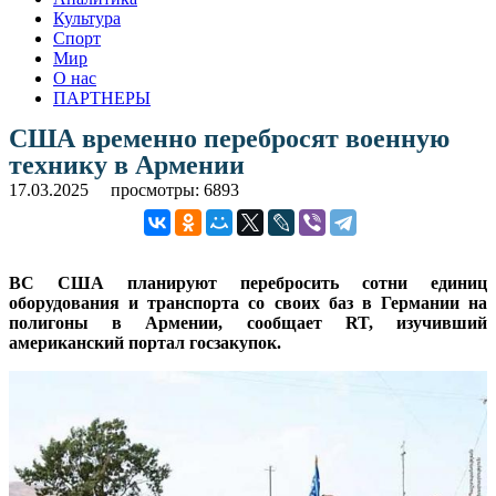
Культура
Спорт
Мир
О нас
ПАРТНЕРЫ
США временно перебросят военную
технику в Армении
17.03.2025
просмотры: 6893
ВС США планируют перебросить сотни единиц
оборудования и транспорта со своих баз в Германии на
полигоны в Армении, сообщает RT, изучивший
американский портал госзакупок.