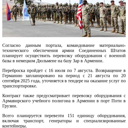
Согласно данным портала, командование материально-
технического обеспечения армии Соединенных Штатов
планирует осуществить перевозку оборудования с военной
базы в немецком Дюльмене на базу Зар в Армении.
Переброска пройдет с 16 июля по 7 августа. Возвращение в
Германию запланировано на период с 21 августа по 20
сентября 2025 года, уточняется в тендере на оказание услуг по
транспортировке.
Контракт также предусматривает перевозку оборудования с
Армавирского учебного полигона в Армении в порт Поти в
Грузии.
Всего планируется перевезти 151 единицу оборудования,
включая транспорт, генераторы и специализированные
контейнеры.