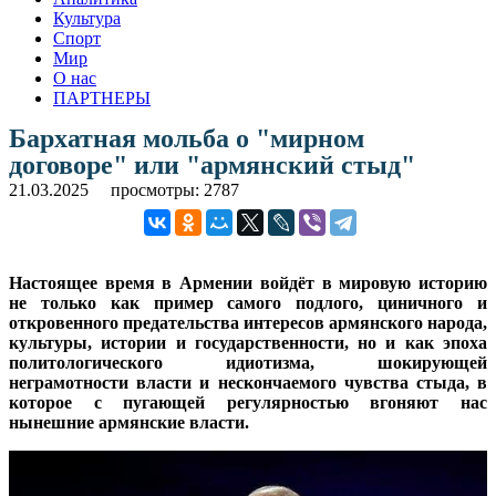
Культура
Спорт
Мир
О нас
ПАРТНЕРЫ
Бархатная мольба о "мирном
договоре" или "армянский стыд"
21.03.2025
просмотры: 2787
Настоящее время в Армении войдёт в мировую историю
не только как пример самого подлого, циничного и
откровенного предательства интересов армянского народа,
культуры, истории и государственности, но и как эпоха
политологического идиотизма, шокирующей
неграмотности власти и нескончаемого чувства стыда, в
которое с пугающей регулярностью вгоняют нас
нынешние армянские власти.