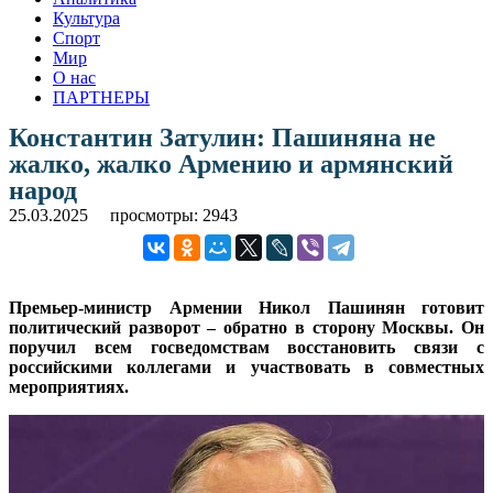
Культура
Спорт
Мир
О нас
ПАРТНЕРЫ
Константин Затулин: Пашиняна не
жалко, жалко Армению и армянский
народ
25.03.2025
просмотры: 2943
Премьер-министр Армении Никол Пашинян готовит
политический разворот – обратно в сторону Москвы. Он
поручил всем госведомствам восстановить связи с
российскими коллегами и участвовать в совместных
мероприятиях.