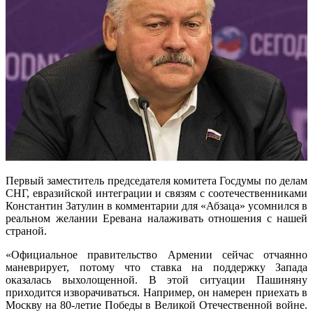
Первый заместитель председателя комитета Госдумы по делам
СНГ, евразийской интеграции и связям с соотечественниками
Константин Затулин в комментарии для «Абзаца» усомнился в
реальном желании Еревана налаживать отношения с нашей
страной.
«Официальное правительство Армении сейчас отчаянно
маневрирует, потому что ставка на поддержку Запада
оказалась выхолощенной. В этой ситуации Пашиняну
приходится изворачиваться. Например, он намерен приехать в
Москву на 80-летие Победы в Великой Отечественной войне.