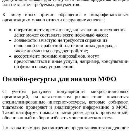
или не хватает требуемых документов.
К числу иных причин обращения к микрофинансовым
организациям можно отнести следующие аспекты:
оперативность: время от подачи заявки до поступления
денег может составлять всего несколько часов;
лояльность: зачастую не требуются справки из
налоговой о заработной плате или иных доходах, а
также документы о трудоустройстве;
ассортимент: помимо микрозаймов, могут
предоставляться и иные услуги, например, консультации
по финансовому управлению.
Онлайн-ресурсы для анализа МФО
С учетом растущей популярности микрофинансовых
организаций, на казахстанском рынке стали появляться
специализированные интернет-ресурсы, которые собирают,
тщательно проверяют и анализируют информацию о МФО.
Такие платформы помогают заемщикам делать продуманный,
обоснованный выбор и избегать мошеннических схем.
Пользователям для рассмотрения предоставляются следующие