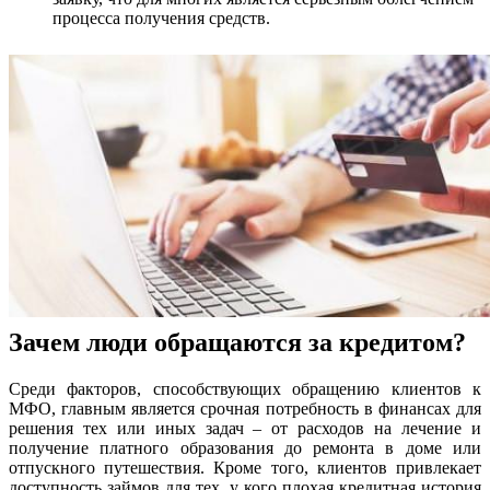
процесса получения средств.
Зачем люди обращаются за кредитом?
Среди факторов, способствующих обращению клиентов к
МФО, главным является срочная потребность в финансах для
решения тех или иных задач – от расходов на лечение и
получение платного образования до ремонта в доме или
отпускного путешествия. Кроме того, клиентов привлекает
доступность займов для тех, у кого плохая кредитная история