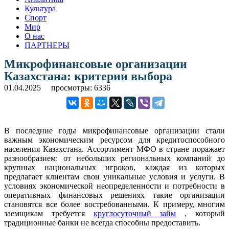
Культура
Спорт
Мир
О нас
ПАРТНЕРЫ
Микрофинансовые организации
Казахстана: критерии выбора
01.04.2025
просмотры: 6336
В последние годы микрофинансовые организации стали
важным экономическим ресурсом для кредитоспособного
населения Казахстана. Ассортимент МФО в стране поражает
разнообразием: от небольших региональных компаний до
крупных национальных игроков, каждая из которых
предлагает клиентам свои уникальные условия и услуги. В
условиях экономической неопределенности и потребности в
оперативных финансовых решениях такие организации
становятся все более востребованными. К примеру, многим
заемщикам требуется
круглосуточный займ
, который
традиционные банки не всегда способны предоставить.