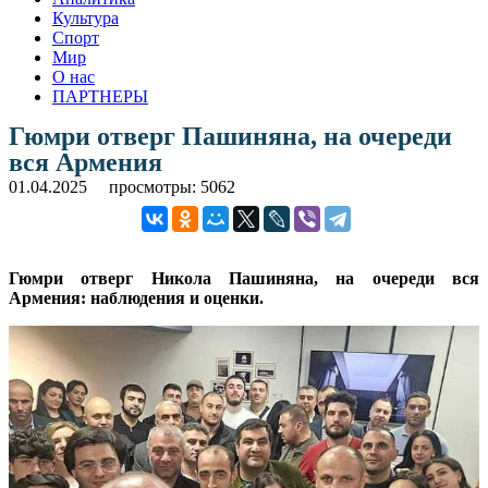
Культура
Спорт
Мир
О нас
ПАРТНЕРЫ
Гюмри отверг Пашиняна, на очереди
вся Армения
01.04.2025
просмотры: 5062
Гюмри отверг Никола Пашиняна, на очереди вся
Армения: наблюдения и оценки.