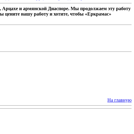
 Арцахе и армянской Диаспоре. Мы продолжаем эту работу
ы цените нашу работу и хотите, чтобы «Еркрамас»
На главную