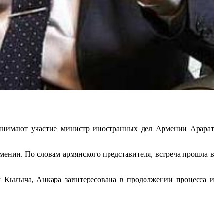
ринимают участие министр иностранных дел Армении Арарат
ении. По словам армянского представителя, встреча прошла в
 Кылыча, Анкара заинтересована в продолжении процесса и