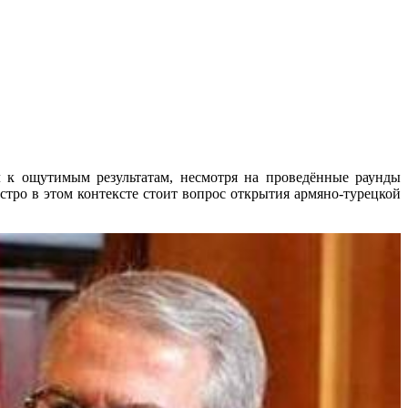
 к ощутимым результатам, несмотря на проведённые раунды
тро в этом контексте стоит вопрос открытия армяно-турецкой