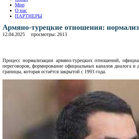
Мир
О нас
ПАРТНЕРЫ
Армяно-турецкие отношения: нормализ
12.04.2025
просмотры: 2613
Процесс нормализации армяно-турецких отношений, официал
переговоров, формирование официальных каналов диалога и д
границы, которая остаётся закрытой с 1993 года.