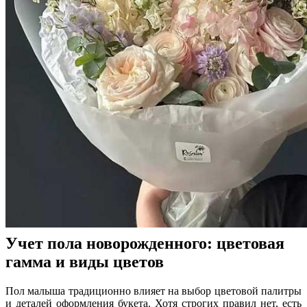
Учет пола новорожденного: цветовая
гамма и виды цветов
Пол малыша традиционно влияет на выбор цветовой палитры
и деталей оформления букета. Хотя строгих правил нет, есть