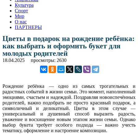
Культура
Спорт
Мир
О нас
ПАРТНЕРЫ
Цветы в подарок на рождение ребёнка:
как выбрать и оформить букет для
молодых родителей
18.04.2025
просмотры: 2630
Рождение ребёнка — одно из самых трогательных и
радостных событий в жизни семьи. Это момент, наполненный
эмоциями, счастьем и надеждой. Поздравляя новоиспечённых
родителей, важно подобрать не просто красивый подарок, а
символичный и деликатный. Цветы в этом случае —
универсальный и душевный способ выразить радость,
уважение и восхищение новым этапом жизни семьи. Однако
выбор букета требует особого подхода — важно учесть
тематику, оформление и настроение композиции.