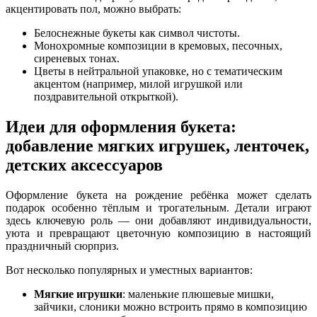
акцентировать пол, можно выбрать:
Белоснежные букеты как символ чистоты.
Монохромные композиции в кремовых, песочных,
сиреневых тонах.
Цветы в нейтральной упаковке, но с тематическим
акцентом (например, милой игрушкой или
поздравительной открыткой).
Идеи для оформления букета:
добавление мягких игрушек, ленточек,
детских аксессуаров
Оформление букета на рождение ребёнка может сделать
подарок особенно тёплым и трогательным. Детали играют
здесь ключевую роль — они добавляют индивидуальности,
уюта и превращают цветочную композицию в настоящий
праздничный сюрприз.
Вот несколько популярных и уместных вариантов:
Мягкие игрушки
: маленькие плюшевые мишки,
зайчики, слоники можно встроить прямо в композицию