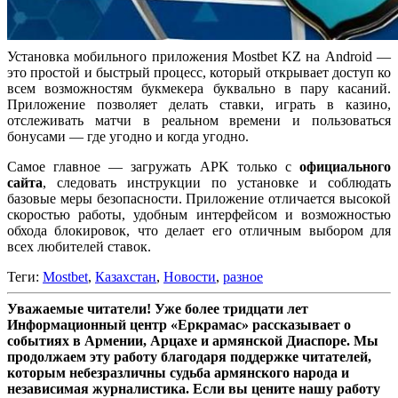
Установка мобильного приложения Mostbet KZ на Android —
это простой и быстрый процесс, который открывает доступ ко
всем возможностям букмекера буквально в пару касаний.
Приложение позволяет делать ставки, играть в казино,
отслеживать матчи в реальном времени и пользоваться
бонусами — где угодно и когда угодно.
Самое главное — загружать APK только с
официального
сайта
, следовать инструкции по установке и соблюдать
базовые меры безопасности. Приложение отличается высокой
скоростью работы, удобным интерфейсом и возможностью
обхода блокировок, что делает его отличным выбором для
всех любителей ставок.
Теги:
Mostbet
,
Казахстан
,
Новости
,
разное
Уважаемые читатели! Уже более тридцати лет
Информационный центр «Еркрамас» рассказывает о
событиях в Армении, Арцахе и армянской Диаспоре. Мы
продолжаем эту работу благодаря поддержке читателей,
которым небезразличны судьба армянского народа и
независимая журналистика. Если вы цените нашу работу