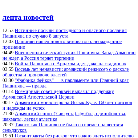
лента новостей
12:53
Истинные посылы постыдного и опасного послания
Пашиняна по случаю 8 августа
12:03
Пашинян нашёл нового виноватого: неожиданное
признание
04:49
Внешнеполитический тупик Пашиняна: Запад Армению
не ждет, а Россия теряет терпение
04:16
Война Пашиняна с Арцахом идет даже на стадионах
03:55
Восемь лет ненависти: армянский режиссер о расколе
общества и произволе властей
03:30
"Фабрика фейков" — в парламенте или Главный враг
Пашиняна — правда
01:14
Всемирный совет церквей выразил поддержку
Армянской Апостольской Церкви
00:17
Армянский монастырь на Иссык-Куле: 160 лет поисков
и надежды на успех
21:30
Армянский спорт (7 августа): футбол, единоборства,
шахматы, легкая атлетика
20:37
Такого как Пашинян не было со времен нашествия
сельджуков
19:51
Госконтракты без рисков: что важно знать исполнителю