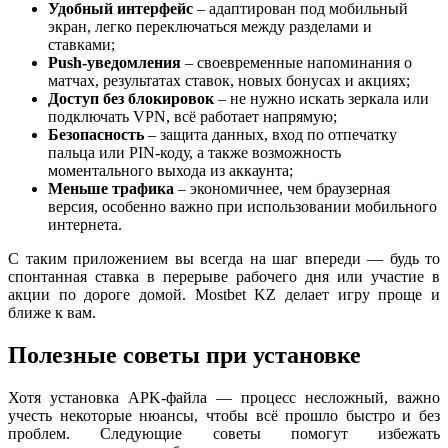
Удобный интерфейс
– адаптирован под мобильный
экран, легко переключаться между разделами и
ставками;
Push-уведомления
– своевременные напоминания о
матчах, результатах ставок, новых бонусах и акциях;
Доступ без блокировок
– не нужно искать зеркала или
подключать VPN, всё работает напрямую;
Безопасность
– защита данных, вход по отпечатку
пальца или PIN-коду, а также возможность
моментального выхода из аккаунта;
Меньше трафика
– экономичнее, чем браузерная
версия, особенно важно при использовании мобильного
интернета.
С таким приложением вы всегда на шаг впереди — будь то
спонтанная ставка в перерыве рабочего дня или участие в
акции по дороге домой. Mostbet KZ делает игру проще и
ближе к вам.
Полезные советы при установке
Хотя установка APK-файла — процесс несложный, важно
учесть некоторые нюансы, чтобы всё прошло быстро и без
проблем. Следующие советы помогут избежать