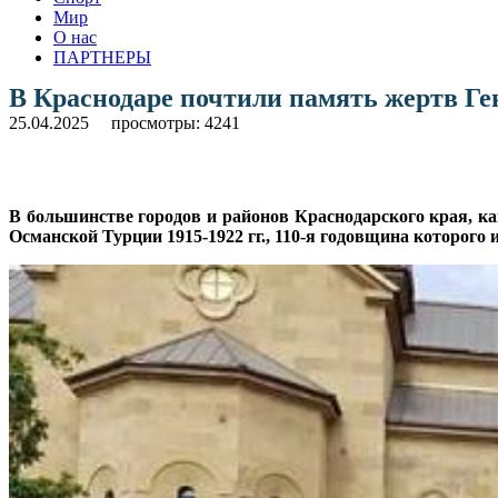
Мир
О нас
ПАРТНЕРЫ
В Краснодаре почтили память жертв Ге
25.04.2025
просмотры: 4241
В большинстве городов и районов Краснодарского края, к
Османской Турции 1915-1922 гг., 110-я годовщина которого