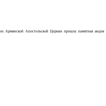
хии Армянской Апостольской Церкви прошла памятная акция