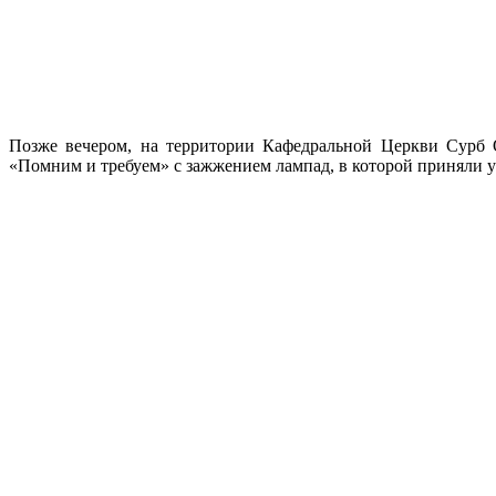
Позже вечером, на территории Кафедральной Церкви Сурб 
«Помним и требуем» с зажжением лампад, в которой приняли 