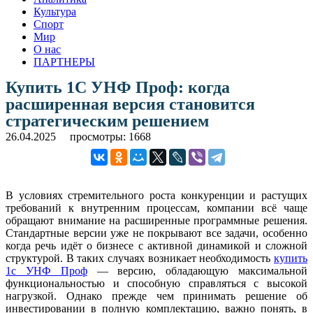
Культура
Спорт
Мир
О нас
ПАРТНЕРЫ
Купить 1С УНФ Проф: когда
расширенная версия становится
стратегическим решением
26.04.2025
просмотры: 1668
В условиях стремительного роста конкуренции и растущих
требований к внутренним процессам, компании всё чаще
обращают внимание на расширенные программные решения.
Стандартные версии уже не покрывают все задачи, особенно
когда речь идёт о бизнесе с активной динамикой и сложной
структурой. В таких случаях возникает необходимость
купить
1с УНФ Проф
— версию, обладающую максимальной
функциональностью и способную справляться с высокой
нагрузкой. Однако прежде чем принимать решение об
инвестировании в полную комплектацию, важно понять, в