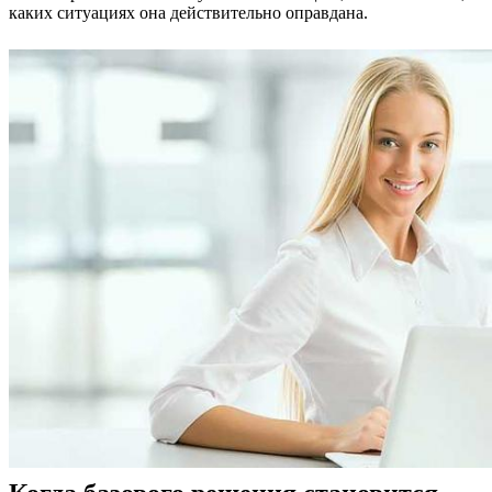
каких ситуациях она действительно оправдана.