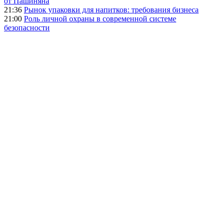
от Пашиняна
21:36
Рынок упаковки для напитков: требования бизнеса
21:00
Роль личной охраны в современной системе
безопасности