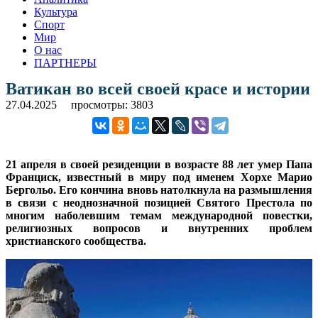
Культура
Спорт
Мир
О нас
ПАРТНЕРЫ
Ватикан во всей своей красе и истории
27.04.2025
просмотры: 3803
21 апреля в своей резиденции в возрасте 88 лет умер Папа
Франциск, известный в миру под именем Хорхе Марио
Бергольо. Его кончина вновь натолкнула на размышления
в связи с неоднозначной позицией Святого Престола по
многим наболевшим темам международной повестки,
религиозных вопросов и внутренних проблем
христианского сообщества.