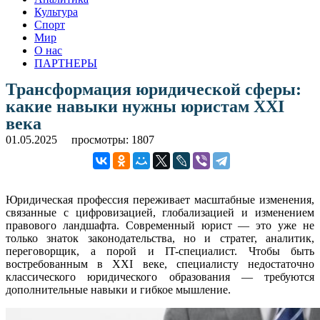
Культура
Спорт
Мир
О нас
ПАРТНЕРЫ
Трансформация юридической сферы:
какие навыки нужны юристам XXI
века
01.05.2025
просмотры: 1807
Юридическая профессия переживает масштабные изменения,
связанные с цифровизацией, глобализацией и изменением
правового ландшафта. Современный юрист — это уже не
только знаток законодательства, но и стратег, аналитик,
переговорщик, а порой и IT-специалист. Чтобы быть
востребованным в XXI веке, специалисту недостаточно
классического юридического образования — требуются
дополнительные навыки и гибкое мышление.