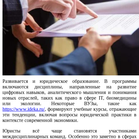
Развивается и юридическое образование. В программы
включаются дисциплины, направленные на развитие
цифровых навыков, аналитического мышления и понимания
новых отраслей, таких как право в сфере IT, биомедицины
или экологии. Некоторые ВУЗы, такие как
https://www.ideka.ru/
, формируют учебные курсы, отражающие
эти тенденции, включая вопросы юридической практики в
контексте современной экономики.
Юристы всё чаще становятся участниками
междисциплинарных команд. Особенно это заметно в сферах