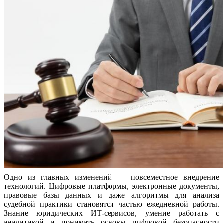
Одно из главных изменений — повсеместное внедрение
технологий. Цифровые платформы, электронные документы,
правовые базы данных и даже алгоритмы для анализа
судебной практики становятся частью ежедневной работы.
Знание юридических ИТ-сервисов, умение работать с
аналитикой и понимать основы цифровой безопасности