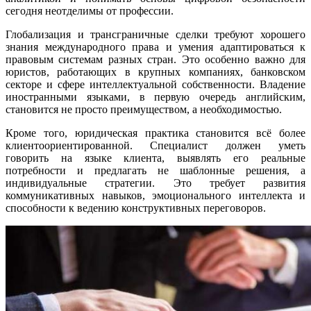
сегодня неотделимы от профессии.
Глобализация и трансграничные сделки требуют хорошего
знания международного права и умения адаптироваться к
правовым системам разных стран. Это особенно важно для
юристов, работающих в крупных компаниях, банковском
секторе и сфере интеллектуальной собственности. Владение
иностранными языками, в первую очередь английским,
становится не просто преимуществом, а необходимостью.
Кроме того, юридическая практика становится всё более
клиентоориентированной. Специалист должен уметь
говорить на языке клиента, выявлять его реальные
потребности и предлагать не шаблонные решения, а
индивидуальные стратегии. Это требует развития
коммуникативных навыков, эмоционального интеллекта и
способности к ведению конструктивных переговоров.