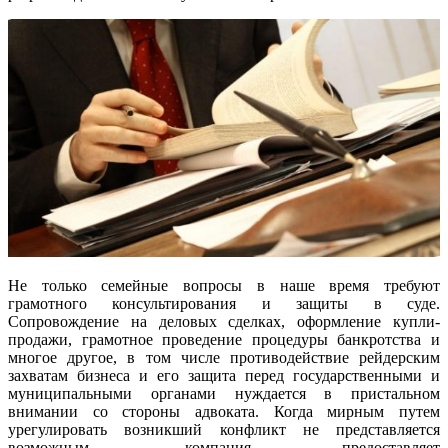
Не только семейные вопросы в наше время требуют
грамотного консультирования и защиты в суде.
Сопровождение на деловых сделках, оформление купли-
продажи, грамотное проведение процедуры банкротства и
многое другое, в том числе противодействие рейдерским
захватам бизнеса и его защита перед государственными и
муниципальными органами нуждается в пристальном
внимании со стороны адвоката. Когда мирным путем
урегулировать возникший конфликт не представляется
возможным, компания предоставляет