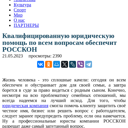
Культура
Спорт
Мир
О нас
ПАРТНЕРЫ
Квалифицированную юридическую
помощь по всем вопросам обеспечит
РОССКОН
21.05.2023
просмотры: 2390
Жизнь человека - это сплошные качели: сегодня он всем
обеспечен и обустраивает дом для своей семьи, а завтра
борется в суде за право видеться с родным сыном. Конечно,
несмотря на всю проблематику семейных отношений, мы
всегда надеемся на лучший исход. Для того, чтобы
юридическая компания
смогла помочь клиенту защитить своё
честное имя, бизнес или решить вопрос с работодателем,
следует заранее предупредить проблему, если она намечается.
Ну а профессиональные юристы компании РОССКОН
разрешат даже самый запутанный вопрос.