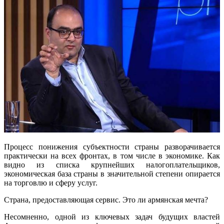
Процесс понижения субъектности страны разворачивается
практически на всех фронтах, в том числе в экономике. Как
видно из списка крупнейших налогоплательщиков,
экономическая база страны в значительной степени опирается
на торговлю и сферу услуг.
Страна, предоставляющая сервис. Это ли армянская мечта?
Несомненно, одной из ключевых задач будущих властей