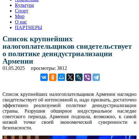
Культура
Спорт
Мир
О нас
ПАРТНЕРЫ
Список крупнейших
налогоплательщиков свидетельствует
о политике деиндустриализации
Армении
01.05.2025
просмотры: 3812
Список крупнейших налогоплательщиков Армении наглядно
свидетельствует об интенсивной и, надо признать, достаточно
эффективно реализуемой политике деиндустриализации
страны. Разрушив обширное индустриальное наследие
советского периода, Армения подошла, возможно, к самой
низкой точке своей экономической суверенности и
безопасности.