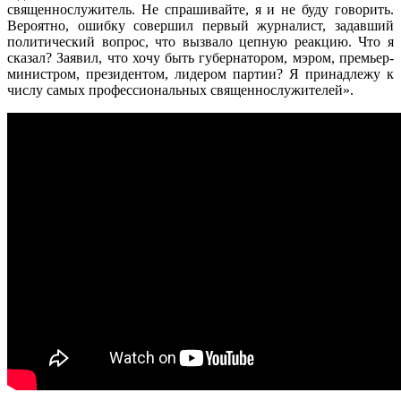
священнослужитель. Не спрашивайте, я и не буду говорить.
Вероятно, ошибку совершил первый журналист, задавший
политический вопрос, что вызвало цепную реакцию. Что я
сказал? Заявил, что хочу быть губернатором, мэром, премьер-
министром, президентом, лидером партии? Я принадлежу к
числу самых профессиональных священнослужителей».